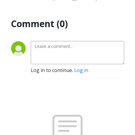
Comment (0)
Log in to continue.
Log in